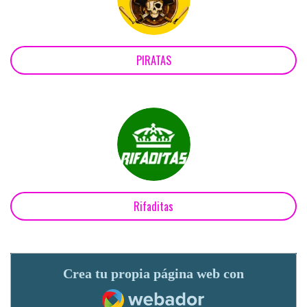
PIRATAS
Rifaditas
Crea tu propia página web con
Webador