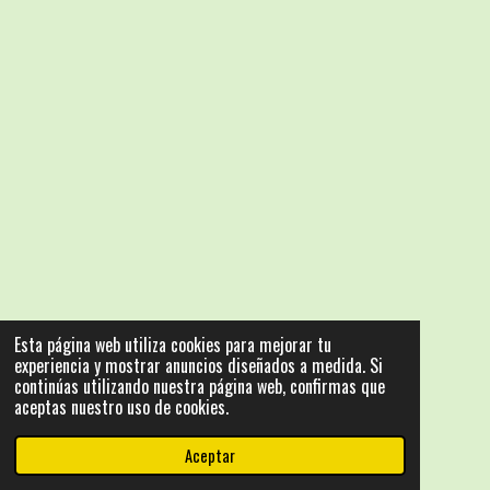
Esta página web utiliza cookies para mejorar tu
experiencia y mostrar anuncios diseñados a medida. Si
continúas utilizando nuestra página web, confirmas que
aceptas nuestro uso de cookies.
Aceptar