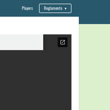
Players
Reglamento