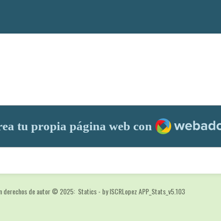
Webador
ea tu propia página web con
n derechos de autor
© 2025: Statics - by ISCRLopez APP_Stats_v5.103