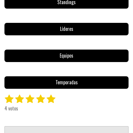
Standings
Líderes
Equipos
Temporadas
1
2
3
4
5
V
E
e
e
e
e
e
n
a
4 votos
v
l
s
s
s
s
s
i
o
t
t
t
t
t
a
r
r