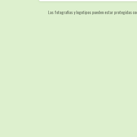
Las fotografias y logotipos pueden estar protegidas co