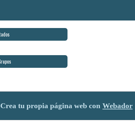
tados
Grupos
Crea tu propia página web con
Webador