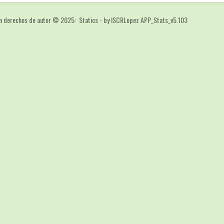
n derechos de autor
© 2025: Statics - by ISCRLopez APP_Stats_v5.103