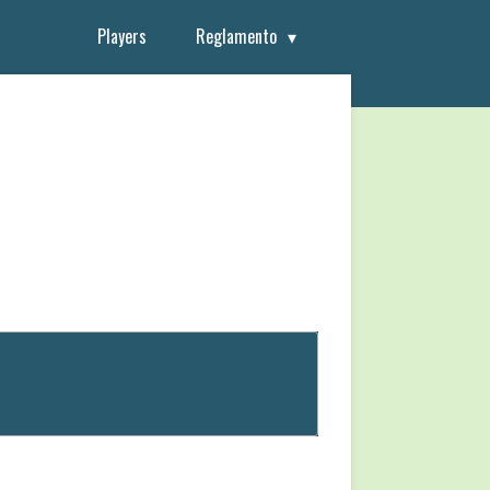
Players
Reglamento