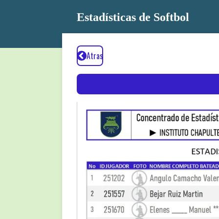
Ir
Estadísticas de Softbol
al
contenido
principal
Atras