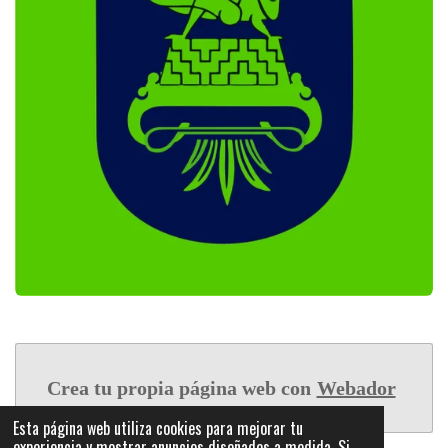
Crea tu propia página web con
Webador
Esta página web utiliza cookies para mejorar tu
experiencia y mostrar anuncios diseñados a medida. Si