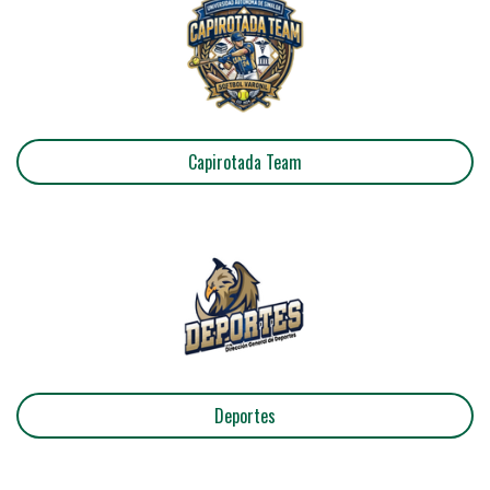
Capirotada Team
Deportes