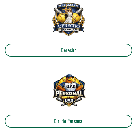
Derecho
Dir. de Personal