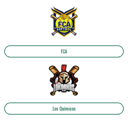
FCA
Los Químicos