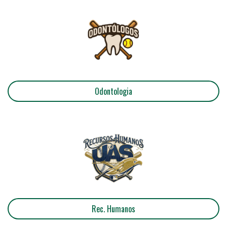
Odontologia
Rec. Humanos