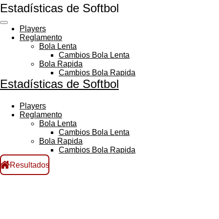
Estadísticas de Softbol
Ir
al
contenido
Players
principal
Reglamento
Bola Lenta
Cambios Bola Lenta
Bola Rapida
Cambios Bola Rapida
Estadísticas de Softbol
Players
Reglamento
Bola Lenta
Cambios Bola Lenta
Bola Rapida
Cambios Bola Rapida
Resultados