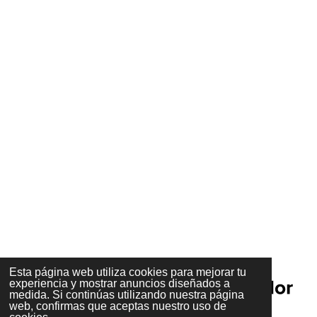
Esta página web utiliza cookies para mejorar tu
Webador
experiencia y mostrar anuncios diseñados a
Crea tu propia página web con
medida. Si continúas utilizando nuestra página
web, confirmas que aceptas nuestro uso de