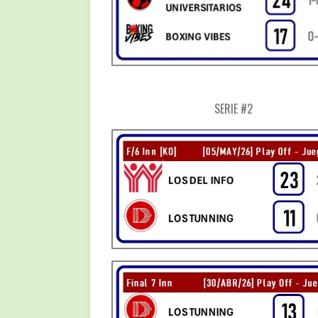
SERIE #2