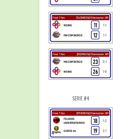
SERIE #4