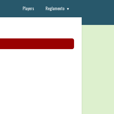
Players
Reglamento