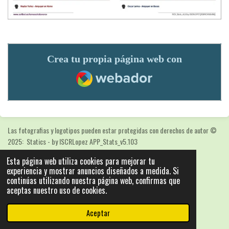
Crea tu propia página web con
Webador
Las fotografias y logotipos pueden estar protegidas con derechos de autor
©
2025: Statics - by ISCRLopez APP_Stats_v5.103
Con la tecnología de
Webador
Esta página web utiliza cookies para mejorar tu
experiencia y mostrar anuncios diseñados a medida. Si
continúas utilizando nuestra página web, confirmas que
aceptas nuestro uso de cookies.
Aceptar