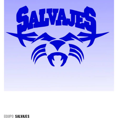
EQUIPO:
SALVAJES