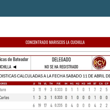
CONCENTRADO MARISCOS LA CUCHILLA