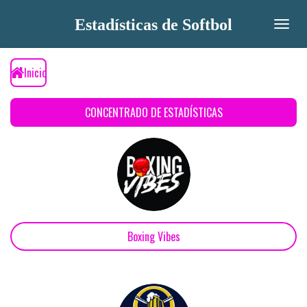
Ir
Estadísticas de Softbol
al
contenido
principal
Inicio
CONCENTRADO DE ESTADÍSTICAS
Boxing Vibes