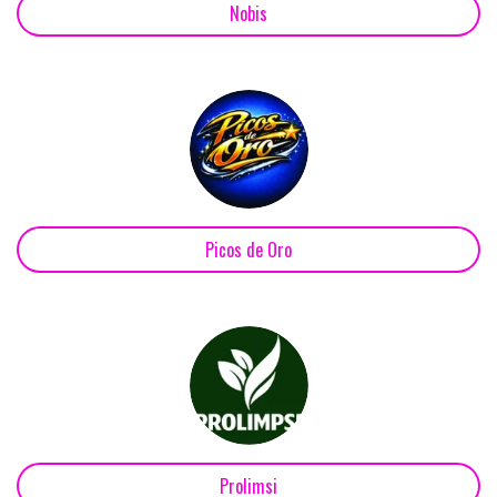
Nobis
Picos de Oro
Prolimsi