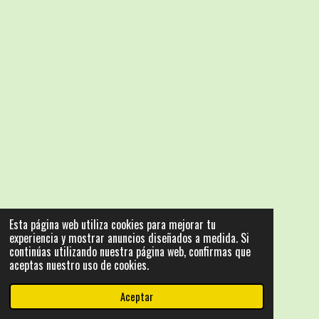
Esta página web utiliza cookies para mejorar tu
experiencia y mostrar anuncios diseñados a medida. Si
continúas utilizando nuestra página web, confirmas que
aceptas nuestro uso de cookies.
Aceptar