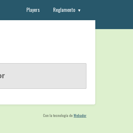
Players
Reglamento
Con la tecnología de
Webador