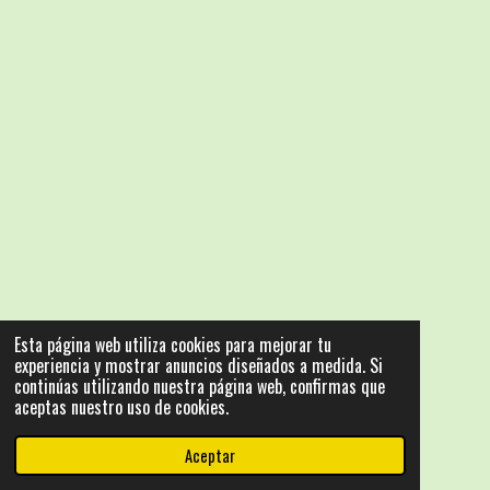
Esta página web utiliza cookies para mejorar tu
experiencia y mostrar anuncios diseñados a medida. Si
continúas utilizando nuestra página web, confirmas que
aceptas nuestro uso de cookies.
Aceptar