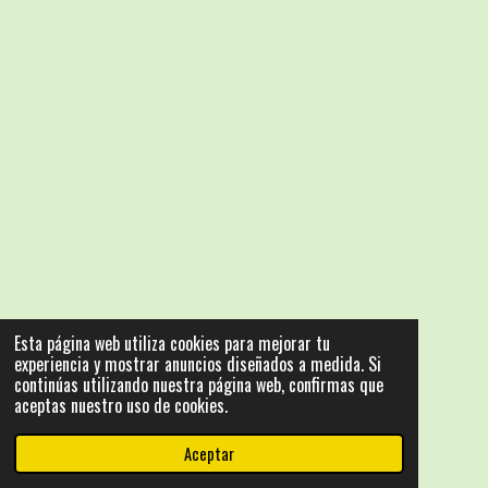
Esta página web utiliza cookies para mejorar tu
experiencia y mostrar anuncios diseñados a medida. Si
continúas utilizando nuestra página web, confirmas que
aceptas nuestro uso de cookies.
Aceptar