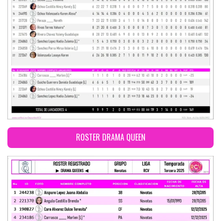
ROSTER DRAMA QUEEN