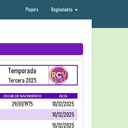
Players
Reglamento