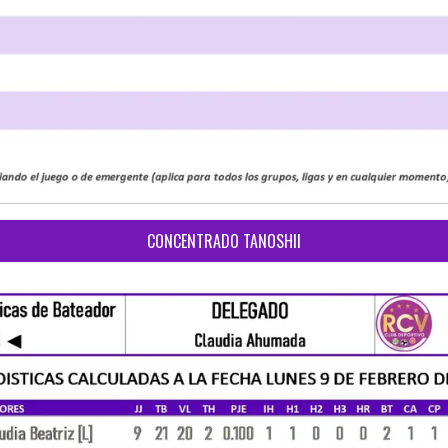
CONCENTRADO TANOSHII