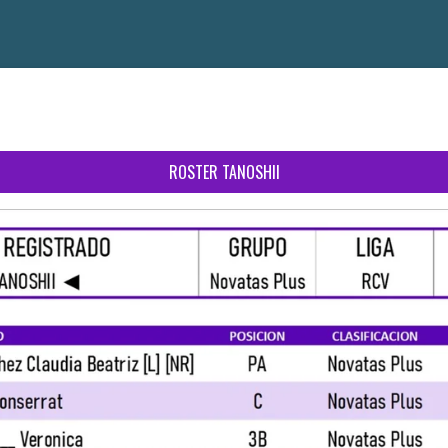
ROSTER TANOSHII