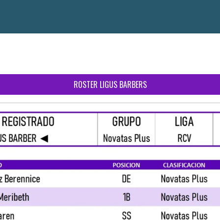
ROSTER LIGUS BARBERS