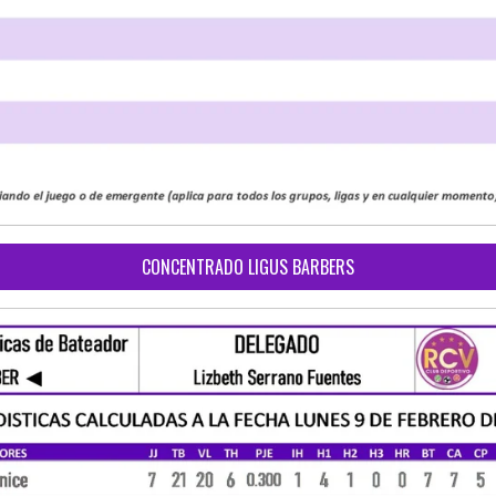
CONCENTRADO LIGUS BARBERS