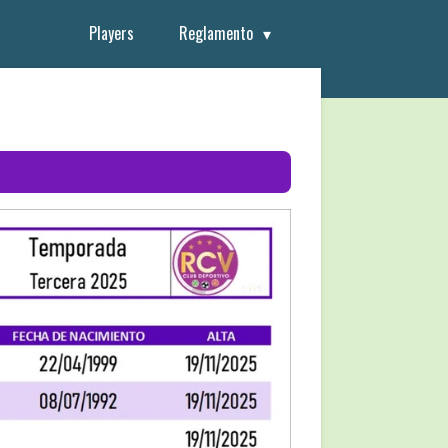
Players
Reglamento