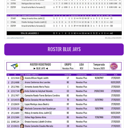
ROSTER BLUE JAYS