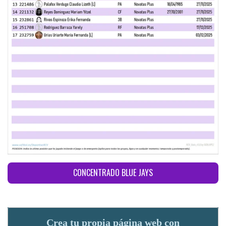
CONCENTRADO BLUE JAYS
Crea tu propia página web con