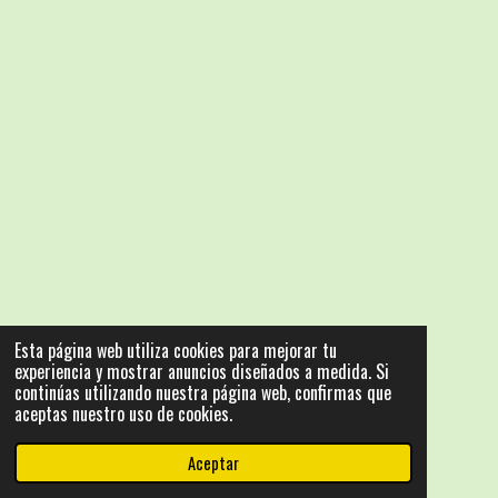
Esta página web utiliza cookies para mejorar tu
experiencia y mostrar anuncios diseñados a medida. Si
continúas utilizando nuestra página web, confirmas que
aceptas nuestro uso de cookies.
Aceptar