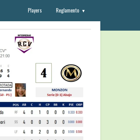
Players
Reglamento