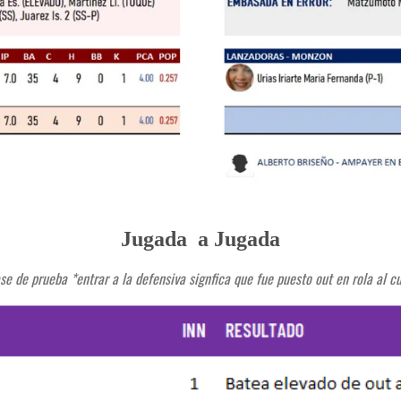
Jugada a Jugada
se de prueba *entrar a la defensiva signfica que fue puesto out en rola al c