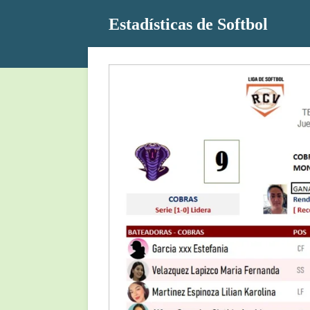
Ir
Estadísticas de Softbol
al
contenido
principal