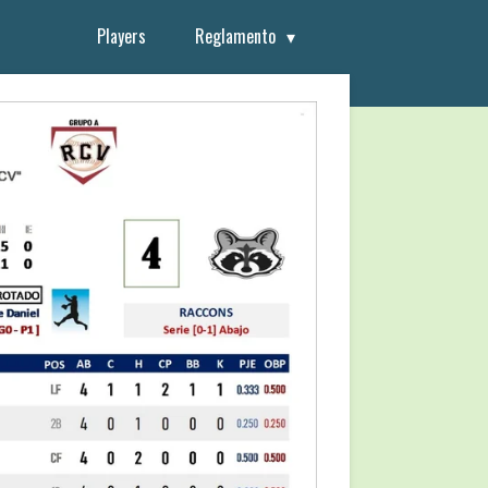
Players
Reglamento