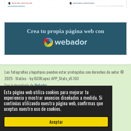
Crea tu propia página web con
Webador
Las fotografias y logotipos pueden estar protegidas con derechos de autor
©
2025: Statics - by ISCRLopez APP_Stats_v5.103
Con la tecnología de
Webador
Esta página web utiliza cookies para mejorar tu
experiencia y mostrar anuncios diseñados a medida. Si
continúas utilizando nuestra página web, confirmas que
aceptas nuestro uso de cookies.
Aceptar