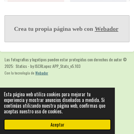
Crea tu propia página web con
Webador
Las fotografias y logotipos pueden estar protegidas con derechos de autor
©
2025: Statics - by ISCRLopez APP_Stats_v5.103
Con la tecnología de
Webador
Esta página web utiliza cookies para mejorar tu
experiencia y mostrar anuncios diseñados a medida. Si
continúas utilizando nuestra página web, confirmas que
aceptas nuestro uso de cookies.
Aceptar