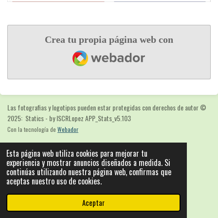
Crea tu propia página web con
Webador
Las fotografias y logotipos pueden estar protegidas con derechos de autor
©
2025: Statics - by ISCRLopez APP_Stats_v5.103
Con la tecnología de
Webador
Esta página web utiliza cookies para mejorar tu
experiencia y mostrar anuncios diseñados a medida. Si
continúas utilizando nuestra página web, confirmas que
aceptas nuestro uso de cookies.
Aceptar