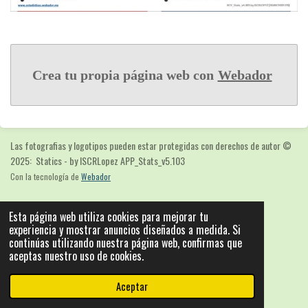
Crea tu propia página web con
Webador
Las fotografias y logotipos pueden estar protegidas con derechos de autor
©
2025: Statics - by ISCRLopez APP_Stats_v5.103
Con la tecnología de
Webador
Esta página web utiliza cookies para mejorar tu
experiencia y mostrar anuncios diseñados a medida. Si
continúas utilizando nuestra página web, confirmas que
aceptas nuestro uso de cookies.
Aceptar