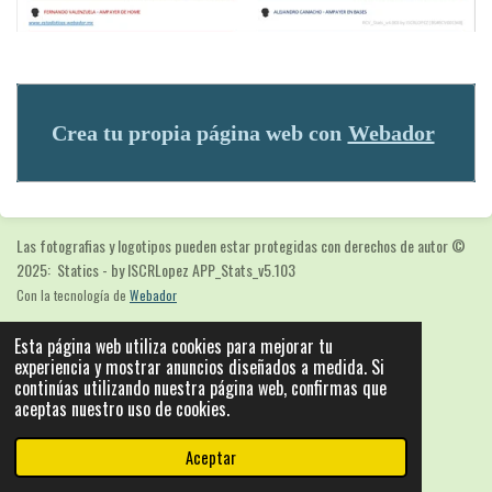
Crea tu propia página web con
Webador
Las fotografias y logotipos pueden estar protegidas con derechos de autor
©
2025: Statics - by ISCRLopez APP_Stats_v5.103
Con la tecnología de
Webador
Esta página web utiliza cookies para mejorar tu
experiencia y mostrar anuncios diseñados a medida. Si
continúas utilizando nuestra página web, confirmas que
aceptas nuestro uso de cookies.
Aceptar