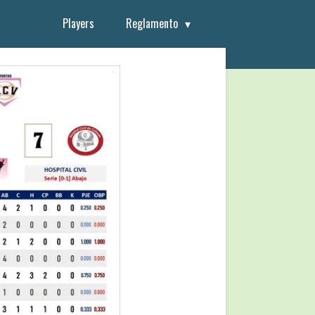
Players
Reglamento