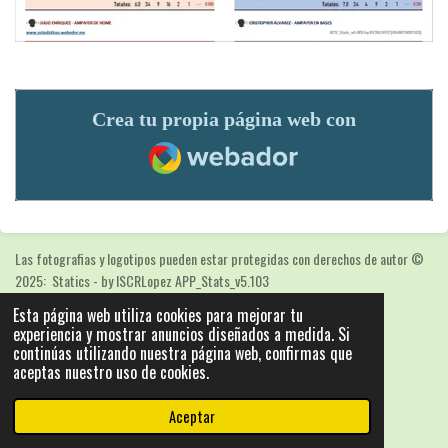
Crea tu propia página web con
Webador
Las fotografias y logotipos pueden estar protegidas con derechos de autor
©
2025: Statics - by ISCRLopez APP_Stats_v5.103
Con la tecnología de
Webador
Esta página web utiliza cookies para mejorar tu
experiencia y mostrar anuncios diseñados a medida. Si
continúas utilizando nuestra página web, confirmas que
aceptas nuestro uso de cookies.
Aceptar