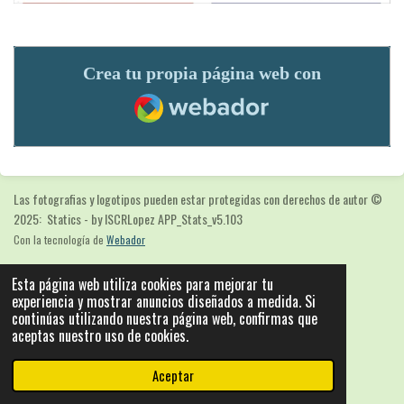
Crea tu propia página web con
Webador
Las fotografias y logotipos pueden estar protegidas con derechos de autor
©
2025: Statics - by ISCRLopez APP_Stats_v5.103
Con la tecnología de
Webador
Esta página web utiliza cookies para mejorar tu
experiencia y mostrar anuncios diseñados a medida. Si
continúas utilizando nuestra página web, confirmas que
aceptas nuestro uso de cookies.
Aceptar