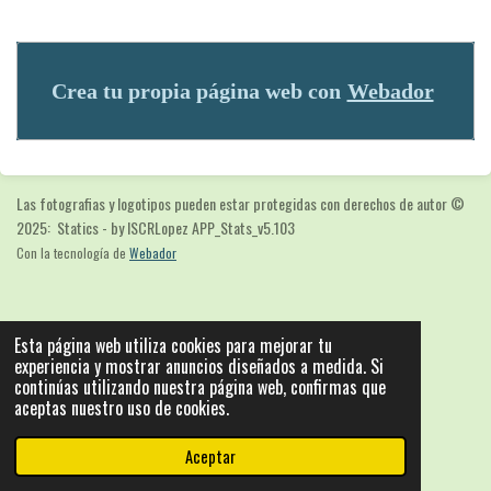
Crea tu propia página web con
Webador
Las fotografias y logotipos pueden estar protegidas con derechos de autor
©
2025: Statics - by ISCRLopez APP_Stats_v5.103
Con la tecnología de
Webador
Esta página web utiliza cookies para mejorar tu
experiencia y mostrar anuncios diseñados a medida. Si
continúas utilizando nuestra página web, confirmas que
aceptas nuestro uso de cookies.
Aceptar