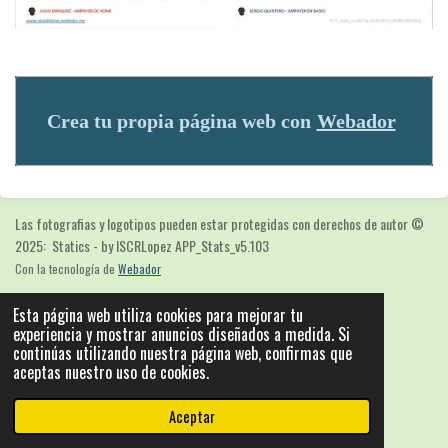
Crea tu propia página web con
Webador
Las fotografias y logotipos pueden estar protegidas con derechos de autor
©
2025: Statics - by ISCRLopez APP_Stats_v5.103
Con la tecnología de
Webador
Esta página web utiliza cookies para mejorar tu
experiencia y mostrar anuncios diseñados a medida. Si
continúas utilizando nuestra página web, confirmas que
aceptas nuestro uso de cookies.
Aceptar