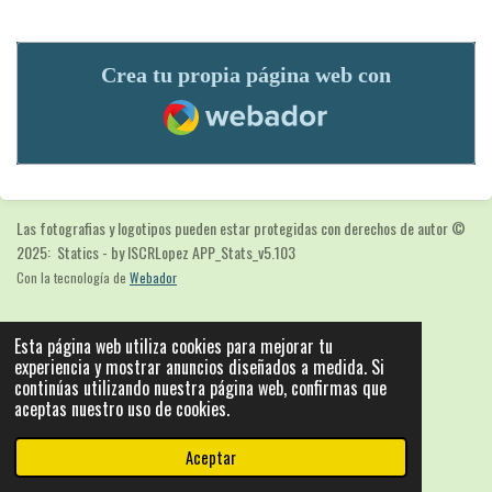
Crea tu propia página web con
Webador
Las fotografias y logotipos pueden estar protegidas con derechos de autor
©
2025: Statics - by ISCRLopez APP_Stats_v5.103
Con la tecnología de
Webador
Esta página web utiliza cookies para mejorar tu
experiencia y mostrar anuncios diseñados a medida. Si
continúas utilizando nuestra página web, confirmas que
aceptas nuestro uso de cookies.
Aceptar