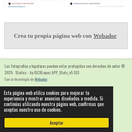
Crea tu propia página web con
Webador
Las fotografias y logotipos pueden estar protegidas con derechos de autor
©
2025: Statics - by ISCRLopez APP_Stats_v5.103
Con la tecnología de
Webador
Esta página web utiliza cookies para mejorar tu
experiencia y mostrar anuncios diseñados a medida. Si
continúas utilizando nuestra página web, confirmas que
aceptas nuestro uso de cookies.
Aceptar