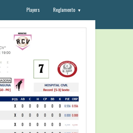
Players
Reglamento