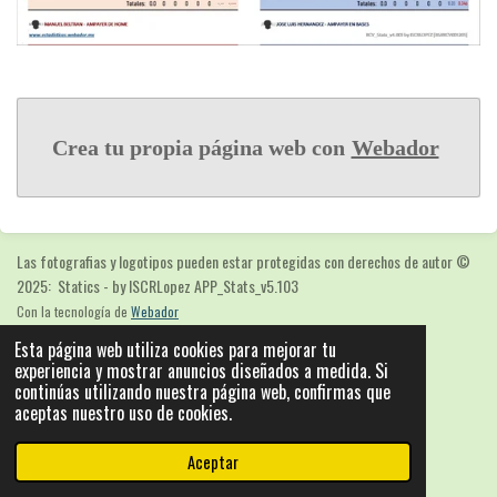
Crea tu propia página web con
Webador
Las fotografias y logotipos pueden estar protegidas con derechos de autor
©
2025: Statics - by ISCRLopez APP_Stats_v5.103
Con la tecnología de
Webador
Esta página web utiliza cookies para mejorar tu
experiencia y mostrar anuncios diseñados a medida. Si
continúas utilizando nuestra página web, confirmas que
aceptas nuestro uso de cookies.
Aceptar