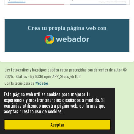
Crea tu propia página web con
Webador
Las fotografias y logotipos pueden estar protegidas con derechos de autor
©
2025: Statics - by ISCRLopez APP_Stats_v5.103
Con la tecnología de
Webador
Esta página web utiliza cookies para mejorar tu
experiencia y mostrar anuncios diseñados a medida. Si
continúas utilizando nuestra página web, confirmas que
aceptas nuestro uso de cookies.
Aceptar