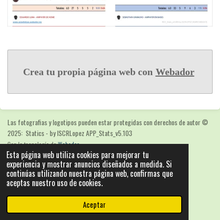
Crea tu propia página web con
Webador
Las fotografias y logotipos pueden estar protegidas con derechos de autor
©
2025: Statics - by ISCRLopez APP_Stats_v5.103
Con la tecnología de
Webador
Esta página web utiliza cookies para mejorar tu
experiencia y mostrar anuncios diseñados a medida. Si
continúas utilizando nuestra página web, confirmas que
aceptas nuestro uso de cookies.
Aceptar