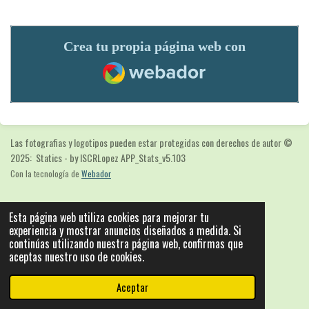
Crea tu propia página web con
Webador
Las fotografias y logotipos pueden estar protegidas con derechos de autor
©
2025: Statics - by ISCRLopez APP_Stats_v5.103
Con la tecnología de
Webador
Esta página web utiliza cookies para mejorar tu
experiencia y mostrar anuncios diseñados a medida. Si
continúas utilizando nuestra página web, confirmas que
aceptas nuestro uso de cookies.
Aceptar