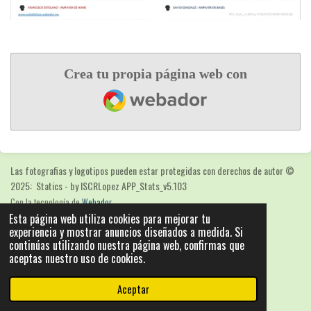
Crea tu propia página web con
Webador
Las fotografias y logotipos pueden estar protegidas con derechos de autor
©
2025: Statics - by ISCRLopez APP_Stats_v5.103
Con la tecnología de
Webador
Esta página web utiliza cookies para mejorar tu
experiencia y mostrar anuncios diseñados a medida. Si
continúas utilizando nuestra página web, confirmas que
aceptas nuestro uso de cookies.
Aceptar