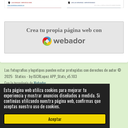
Crea tu propia página web con
Webador
Las fotografias y logotipos pueden estar protegidas con derechos de autor
©
2025: Statics - by ISCRLopez APP_Stats_v5.103
Con la tecnología de
Webador
Esta página web utiliza cookies para mejorar tu
experiencia y mostrar anuncios diseñados a medida. Si
continúas utilizando nuestra página web, confirmas que
aceptas nuestro uso de cookies.
Aceptar