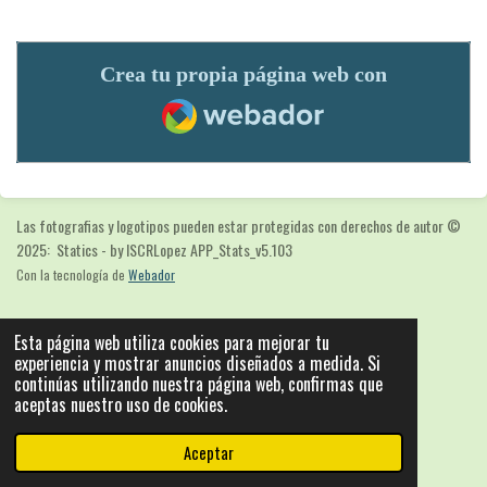
Crea tu propia página web con
Webador
Las fotografias y logotipos pueden estar protegidas con derechos de autor
©
2025: Statics - by ISCRLopez APP_Stats_v5.103
Con la tecnología de
Webador
Esta página web utiliza cookies para mejorar tu
experiencia y mostrar anuncios diseñados a medida. Si
continúas utilizando nuestra página web, confirmas que
aceptas nuestro uso de cookies.
Aceptar