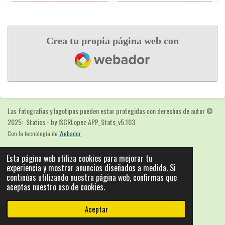
Crea tu propia página web con
Webador
Las fotografias y logotipos pueden estar protegidas con derechos de autor
©
2025: Statics - by ISCRLopez APP_Stats_v5.103
Con la tecnología de
Webador
Esta página web utiliza cookies para mejorar tu
experiencia y mostrar anuncios diseñados a medida. Si
continúas utilizando nuestra página web, confirmas que
aceptas nuestro uso de cookies.
Aceptar