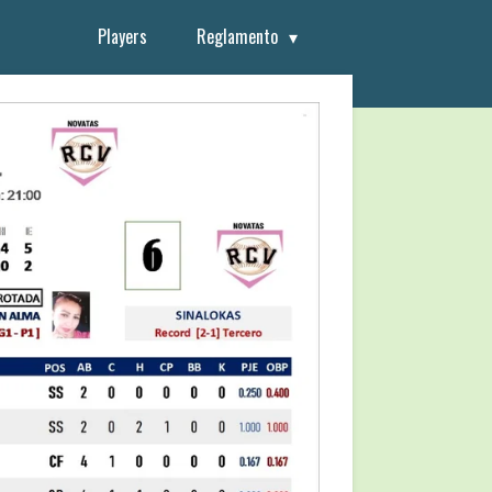
Players
Reglamento