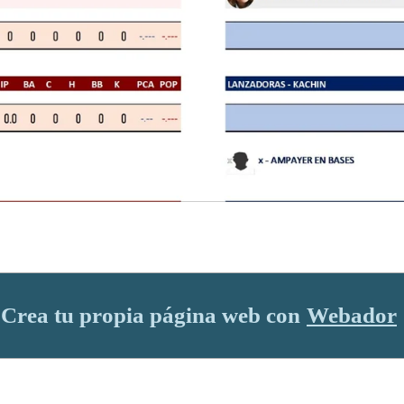
Crea tu propia página web con
Webador