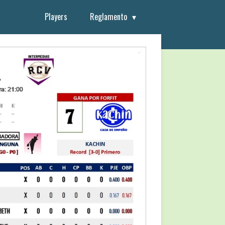
Players
Reglamento