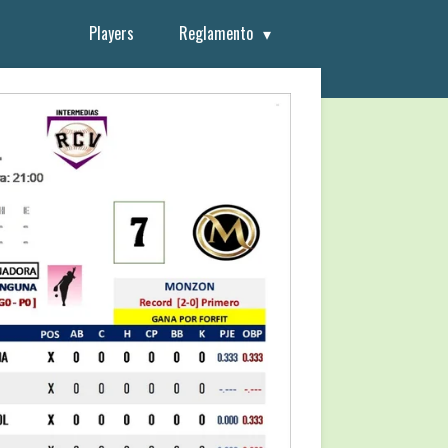
Players
Reglamento